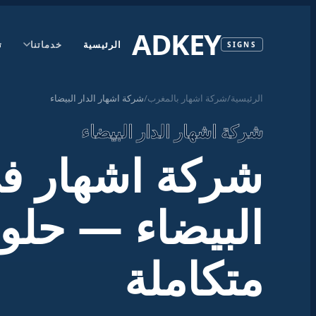
ADKEY
الرئيسية
خدماتنا
ت
SIGNS
الرئيسية
/
شركة اشهار بالمغرب
/
شركة اشهار الدار البيضاء
شركة اشهار الدار البيضاء
شركة اشهار في
البيضاء — حلو
متكاملة