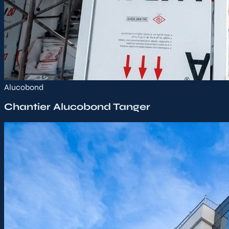
Alucobond
Chantier Alucobond Tanger