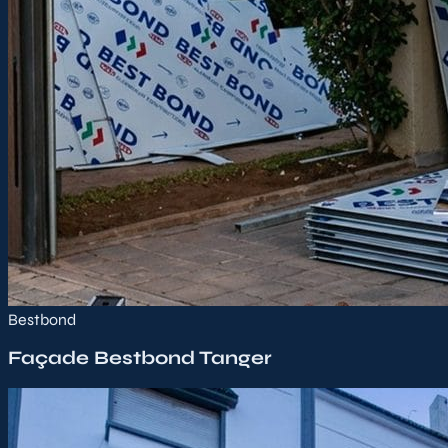
Bestbond
Façade Bestbond Tanger