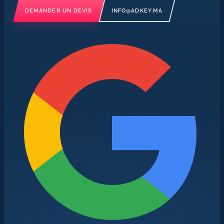
DEMANDER UN DEVIS
INFO@ADKEY.MA