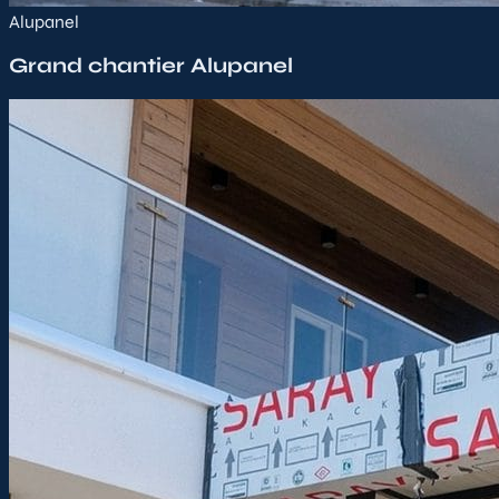
Alupanel
Grand chantier Alupanel