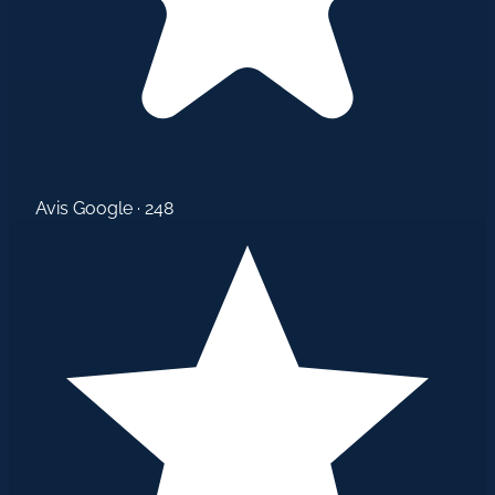
Avis Google · 248