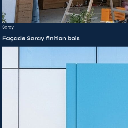
Saray
Façade Saray finition bois