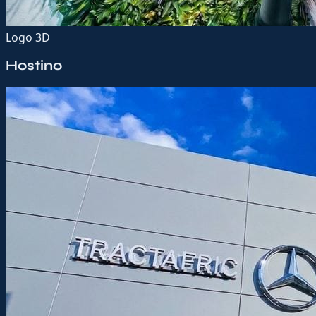
Logo 3D
Hostino