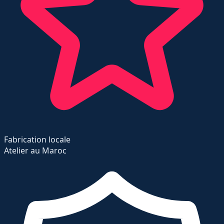
Fabrication locale
Atelier au Maroc