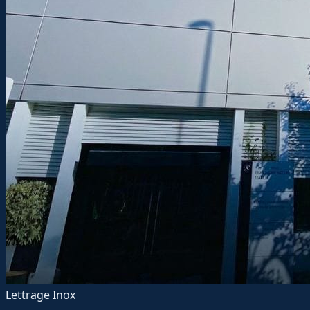
Lettrage Inox