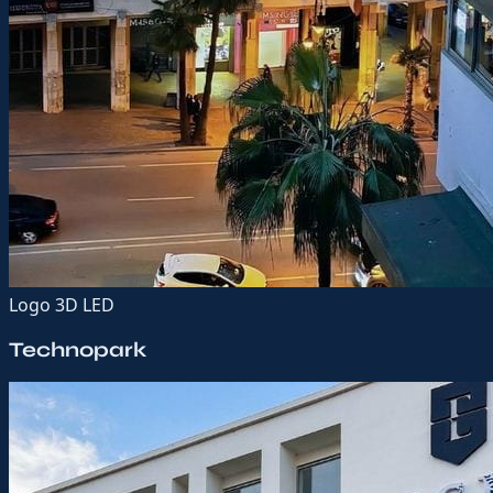
Logo 3D LED
Technopark