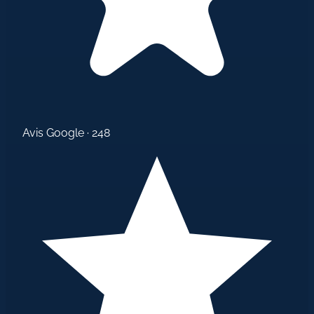
Avis Google · 248