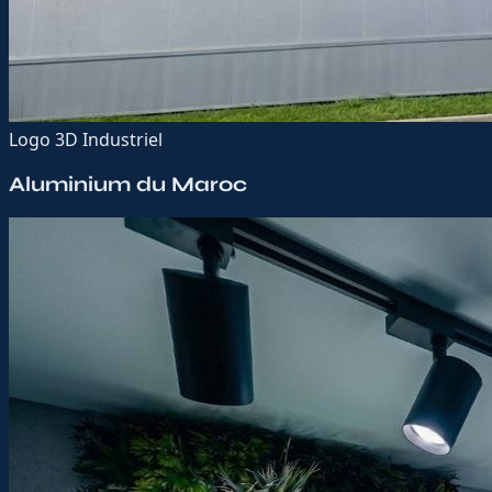
Logo 3D Industriel
Aluminium du Maroc