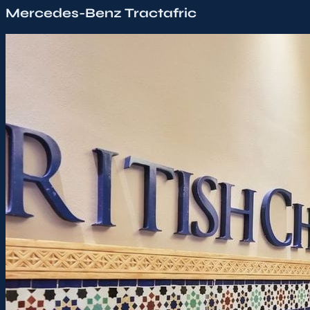
Mercedes-Benz Tractafric