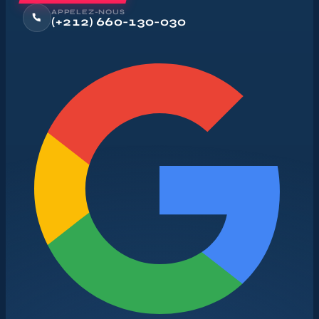
APPELEZ-NOUS
(+212) 660-130-030