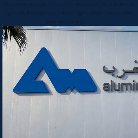
Découvrez nos projets de fabrication et installation de
logos 3D, lettrage en relief et signalétique corporative
réalisés au Maroc.