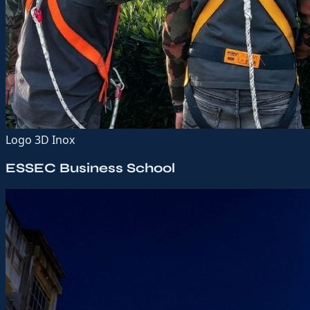
Logo 3D Inox
ESSEC Business School