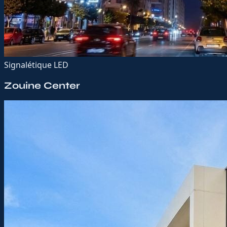
Signalétique LED
Zouine Center