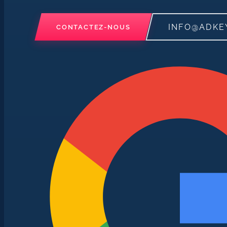
INFO@ADKE
CONTACTEZ-NOUS