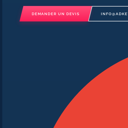
DEMANDER UN DEVIS
INFO@ADKE