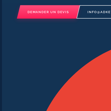
DEMANDER UN DEVIS
INFO@ADKE