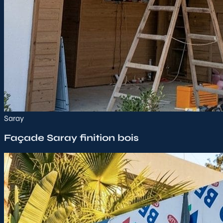
Saray
Façade Saray finition bois