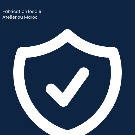
Fabrication locale
Atelier au Maroc