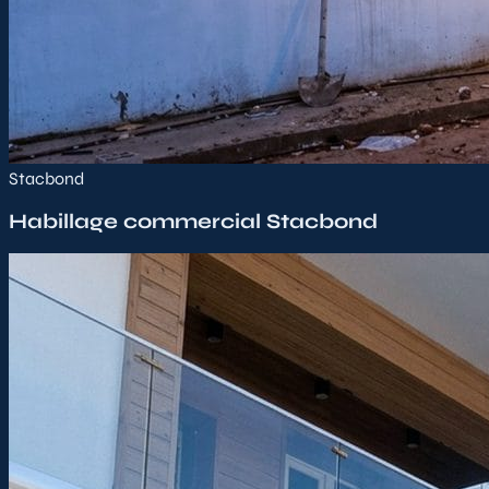
Stacbond
Habillage commercial Stacbond