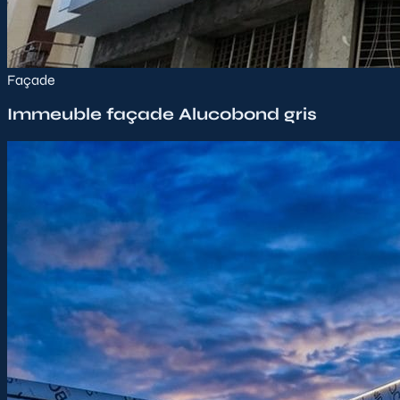
Façade
Immeuble façade Alucobond gris