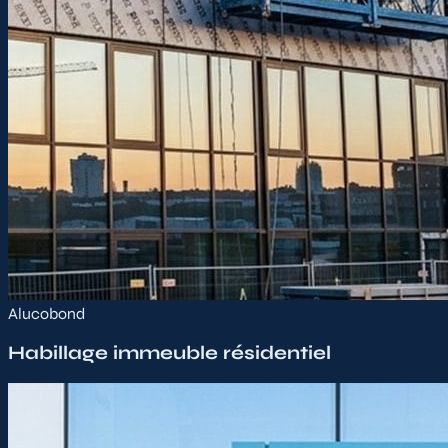
Alucobond
Habillage immeuble résidentiel