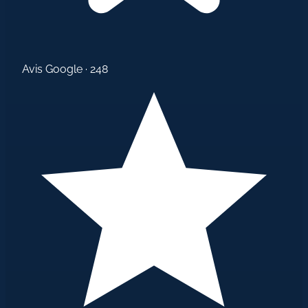
Avis Google · 248