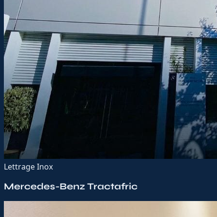
Lettrage Inox
Mercedes-Benz Tractafric