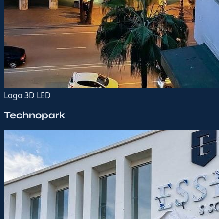
Logo 3D LED
Technopark