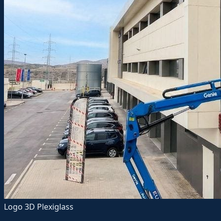
Logo 3D Plexiglass