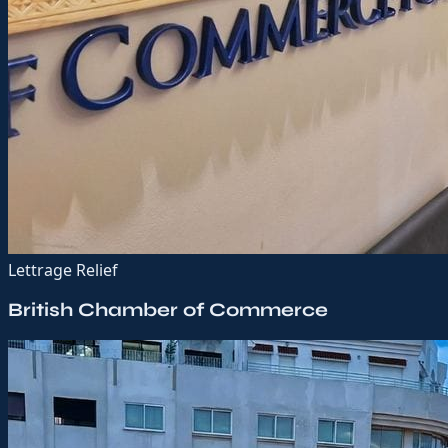
Lettrage Relief
British Chamber of Commerce