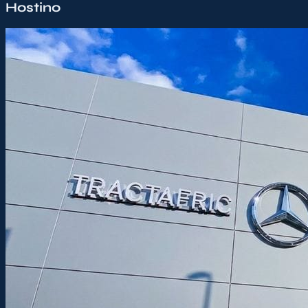
Hostino