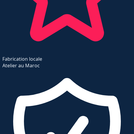
Fabrication locale
Atelier au Maroc