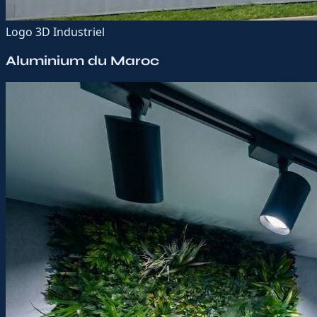
Logo 3D Industriel
Aluminium du Maroc