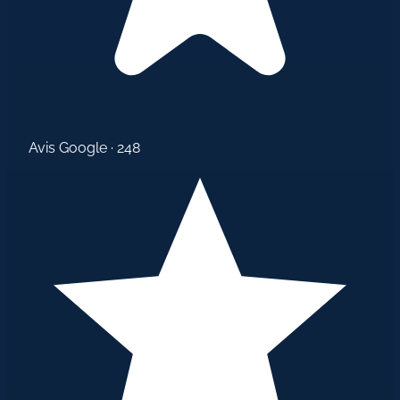
Avis Google · 248