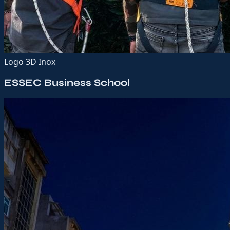
Logo 3D Inox
ESSEC Business School