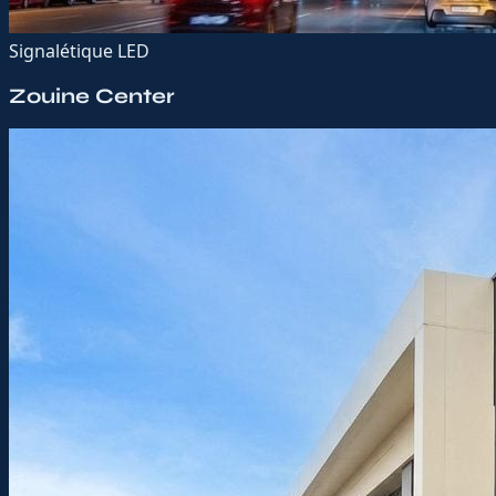
Signalétique LED
Zouine Center