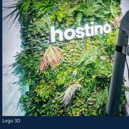
Logo 3D